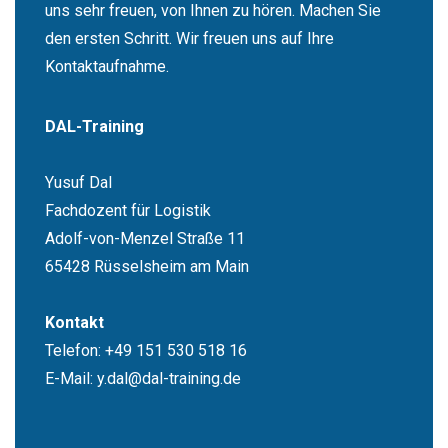
uns sehr freuen, von Ihnen zu hören. Machen Sie
den ersten Schritt. Wir freuen uns auf Ihre
Kontaktaufnahme.
DAL-Training
Yusuf Dal
Fachdozent für Logistik
Adolf-von-Menzel Straße 11
65428 Rüsselsheim am Main
Kontakt
Telefon: +49 151 530 518 16
E-Mail: y.dal@dal-training.de