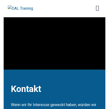
Kontakt
Wenn wir Ihr Interesse geweckt haben, würden wir