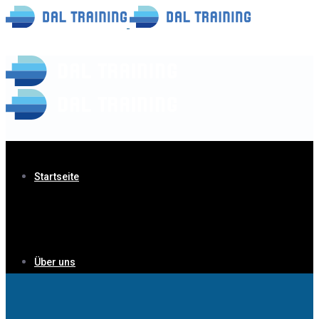
Startseite
Über uns