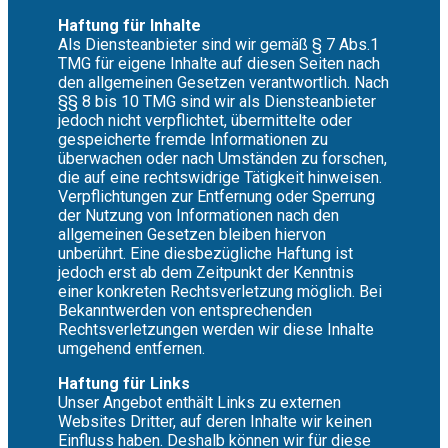
Haftung für Inhalte
Als Diensteanbieter sind wir gemäß § 7 Abs.1
TMG für eigene Inhalte auf diesen Seiten nach
den allgemeinen Gesetzen verantwortlich. Nach
§§ 8 bis 10 TMG sind wir als Diensteanbieter
jedoch nicht verpflichtet, übermittelte oder
gespeicherte fremde Informationen zu
überwachen oder nach Umständen zu forschen,
die auf eine rechtswidrige Tätigkeit hinweisen.
Verpflichtungen zur Entfernung oder Sperrung
der Nutzung von Informationen nach den
allgemeinen Gesetzen bleiben hiervon
unberührt. Eine diesbezügliche Haftung ist
jedoch erst ab dem Zeitpunkt der Kenntnis
einer konkreten Rechtsverletzung möglich. Bei
Bekanntwerden von entsprechenden
Rechtsverletzungen werden wir diese Inhalte
umgehend entfernen.
Haftung für Links
Unser Angebot enthält Links zu externen
Websites Dritter, auf deren Inhalte wir keinen
Einfluss haben. Deshalb können wir für diese