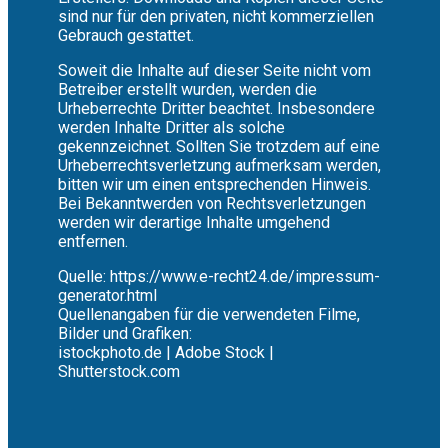
sind nur für den privaten, nicht kommerziellen
Gebrauch gestattet.
Soweit die Inhalte auf dieser Seite nicht vom
Betreiber erstellt wurden, werden die
Urheberrechte Dritter beachtet. Insbesondere
werden Inhalte Dritter als solche
gekennzeichnet. Sollten Sie trotzdem auf eine
Urheberrechtsverletzung aufmerksam werden,
bitten wir um einen entsprechenden Hinweis.
Bei Bekanntwerden von Rechtsverletzungen
werden wir derartige Inhalte umgehend
entfernen.
Quelle: https://www.e-recht24.de/impressum-
generator.html
Quellenangaben für die verwendeten Filme,
Bilder und Grafiken:
istockphoto.de | Adobe Stock |
Shutterstock.com