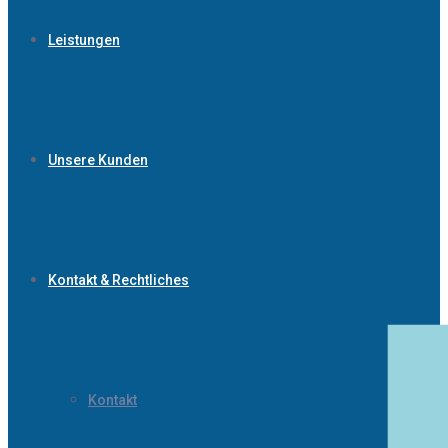
Leistungen
Unsere Kunden
Kontakt & Rechtliches
Kontakt