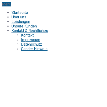
Menu
Startseite
Über uns
Leistungen
Unsere Kunden
Kontakt & Rechtliches
Kontakt
Impressum
Datenschutz
Gender Hinweis