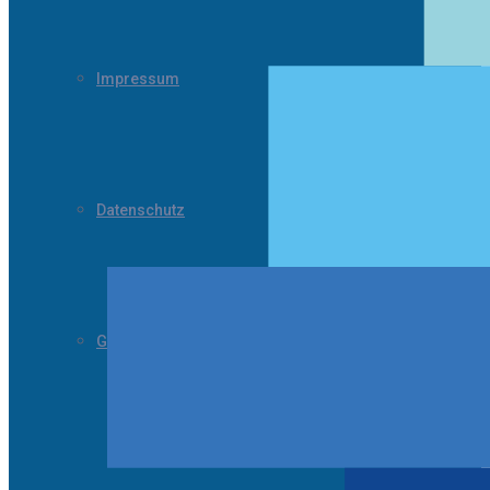
Impressum
Datenschutz
Gender Hinweis