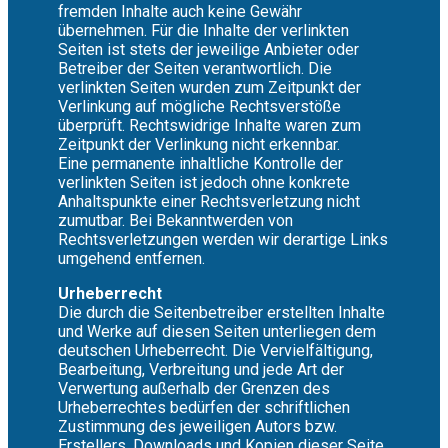
fremden Inhalte auch keine Gewähr
übernehmen. Für die Inhalte der verlinkten
Seiten ist stets der jeweilige Anbieter oder
Betreiber der Seiten verantwortlich. Die
verlinkten Seiten wurden zum Zeitpunkt der
Verlinkung auf mögliche Rechtsverstöße
überprüft. Rechtswidrige Inhalte waren zum
Zeitpunkt der Verlinkung nicht erkennbar.
Eine permanente inhaltliche Kontrolle der
verlinkten Seiten ist jedoch ohne konkrete
Anhaltspunkte einer Rechtsverletzung nicht
zumutbar. Bei Bekanntwerden von
Rechtsverletzungen werden wir derartige Links
umgehend entfernen.
Urheberrecht
Die durch die Seitenbetreiber erstellten Inhalte
und Werke auf diesen Seiten unterliegen dem
deutschen Urheberrecht. Die Vervielfältigung,
Bearbeitung, Verbreitung und jede Art der
Verwertung außerhalb der Grenzen des
Urheberrechtes bedürfen der schriftlichen
Zustimmung des jeweiligen Autors bzw.
Erstellers. Downloads und Kopien dieser Seite