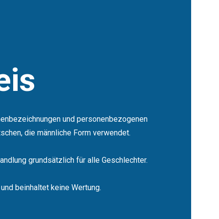
eis
sonenbezeichnungen und personenbezogenen
schen, die männliche Form verwendet.
ndlung grundsätzlich für alle Geschlechter.
 und beinhaltet keine Wertung.