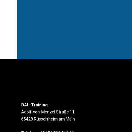
DAL-Training
Adolf-von-Menzel Straße 11
65428 Rüsselsheim am Main