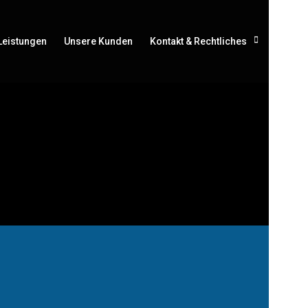
Leistungen
Unsere Kunden
Kontakt & Rechtliches