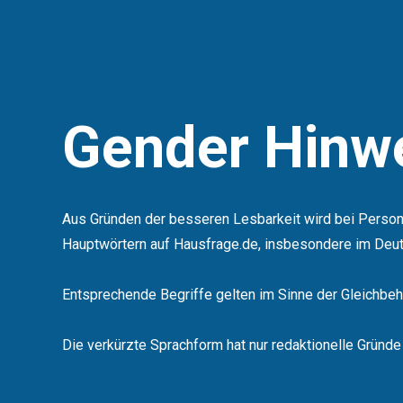
Gender Hinw
Aus Gründen der besseren Lesbarkeit wird bei Per
Hauptwörtern auf Hausfrage.de, insbesondere im Deut
Entsprechende Begriffe gelten im Sinne der Gleichbeha
Die verkürzte Sprachform hat nur redaktionelle Gründe