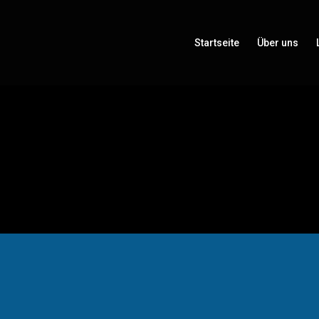
Startseite
Über uns